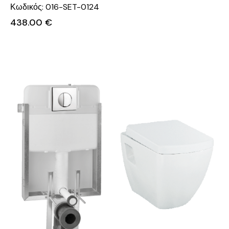
Κωδικός: 016-SET-0124
438.00
€