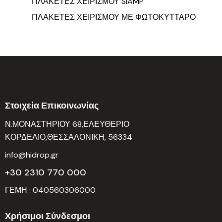
ΠΛΑΚΕΤΕΣ ΧΕΙΡΙΣΜΟΥ SIAMP
ΠΛΑΚΕΤΕΣ ΧΕΙΡΙΣΜΟΥ ΜΕ ΦΩΤΟΚΥΤΤΑΡΟ
Στοιχεία Επικοινωνίας
Ν.ΜΟΝΑΣΤΗΡΙΟΥ 68,ΕΛΕΥΘΕΡΙΟ
ΚΟΡΔΕΛΙΟ,ΘΕΣΣΑΛΟΝΙΚΗ, 56334
info@hidrop.gr
+30 2310 770 000
ΓΕΜΗ : 040560306000
Χρήσιμοι Σύνδεσμοι