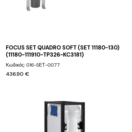
FOCUS SET QUADRO SOFT (SET 11180-130)
(11180-111910-TP326-KC3181)
Κωδικός: 016-SΕΤ-0077
436.90
€