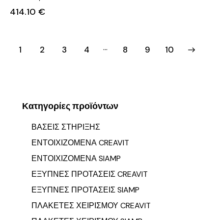
414.10
€
…
1
2
3
4
8
→
9
10
Κατηγορίες προϊόντων
ΒΑΣΕΙΣ ΣΤΗΡΙΞΗΣ
ΕΝΤΟΙΧΙΖΟΜΕΝΑ CREAVIT
ΕΝΤΟΙΧΙΖΟΜΕΝΑ SIAMP
ΕΞΥΠΝΕΣ ΠΡΟΤΑΣΕΙΣ CREAVIT
ΕΞΥΠΝΕΣ ΠΡΟΤΑΣΕΙΣ SIAMP
ΠΛΑΚΕΤΕΣ ΧΕΙΡΙΣΜΟΥ CREAVIT