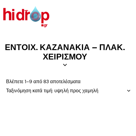
ΕΝΤΟΙΧ. ΚΑΖΑΝΑΚΙΑ – ΠΛΑΚ.
ΧΕΙΡΙΣΜΟΥ
Βλέπετε 1–9 από 83 αποτελέσματα