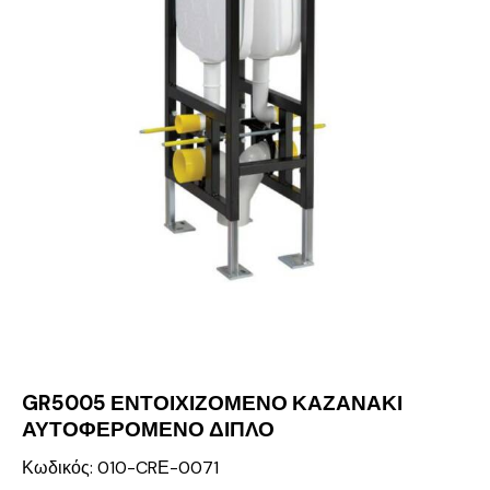
GR5005 ΕΝΤΟΙΧΙΖΟΜΕΝΟ ΚΑΖΑΝΑΚΙ
ΑΥΤΟΦΕΡΟΜΕΝΟ ΔΙΠΛΟ
Κωδικός: 010-CRΕ-0071