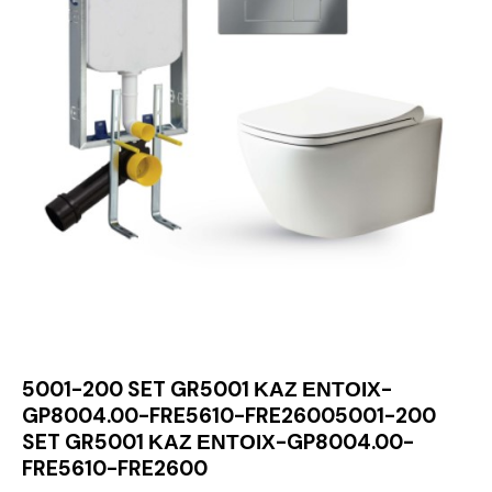
5001-200 SET GR5001 ΚΑΖ ΕΝΤΟΙΧ-
GP8004.00-FRE5610-FRE26005001-200
SET GR5001 ΚΑΖ ΕΝΤΟΙΧ-GP8004.00-
FRE5610-FRE2600