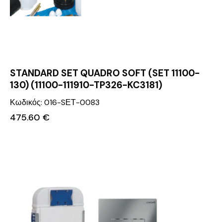
STANDARD SET QUADRO SOFT (SET 11100-
130) (11100-111910-TP326-KC3181)
Κωδικός: 016-SΕΤ-0083
475.60
€