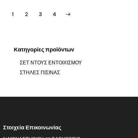
1
2
→
3
4
Κατηγορίες προϊόντων
ΣΕΤ ΝΤΟΥΣ ΕΝΤΟΙΧΙΣΜΟΥ
ΣΤΗΛΕΣ ΠΙΣΙΝΑΣ
Στοιχεία Επικοινωνίας