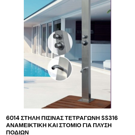
6014 ΣΤΗΛΗ ΠΙΣΙΝΑΣ ΤΕΤΡΑΓΩΝΗ SS316
ΑΝΑΜΕΙΚΤΙΚΗ ΚΑΙ ΣΤΟΜΙΟ ΓΙΑ ΠΛΥΣΗ
ΠΟΔΙΩΝ