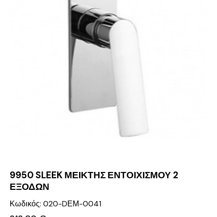
9950 SLEEK ΜΕΙΚΤΗΣ ΕΝΤΟΙΧΙΣΜΟΥ 2
ΕΞΟΔΩΝ
Κωδικός: 020-DΕΜ-0041