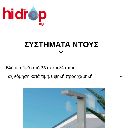
ΣΥΣΤΗΜΑΤΑ ΝΤΟΥΣ
Βλέπετε 1–9 από 33 αποτελέσματα