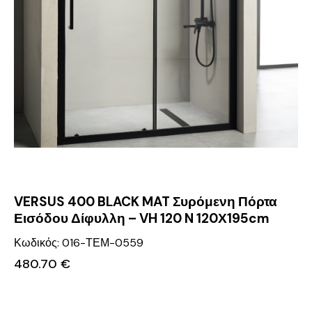
VERSUS 400 BLACK MAT Συρόμενη Πόρτα
Εισόδου Δίφυλλη – VH 120 N 120Χ195cm
Κωδικός: 016-ΤΕΜ-0559
480.70
€