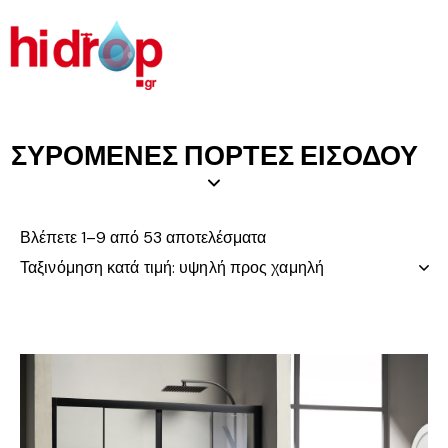
ΣΥΡΟΜΕΝΕΣ ΠΟΡΤΕΣ ΕΙΣΟΔΟΥ
Βλέπετε 1–9 από 53 αποτελέσματα