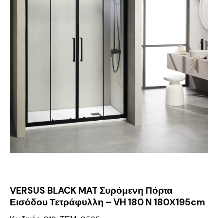
VERSUS BLACK MAT Συρόμενη Πόρτα
Εισόδου Τετράφυλλη – VH 180 N 180Χ195cm