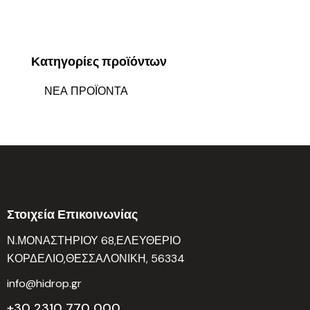
Κατηγορίες προϊόντων
ΝΕΑ ΠΡΟΪΟΝΤΑ
Στοιχεία Επικοινωνίας
Ν.ΜΟΝΑΣΤΗΡΙΟΥ 68,ΕΛΕΥΘΕΡΙΟ
ΚΟΡΔΕΛΙΟ,ΘΕΣΣΑΛΟΝΙΚΗ, 56334
info@hidrop.gr
+30 2310 770 000