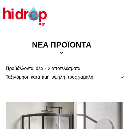
ΝΕΑ ΠΡΟΪΟΝΤΑ
Προβάλλονται όλα - 2 αποτελέσματα