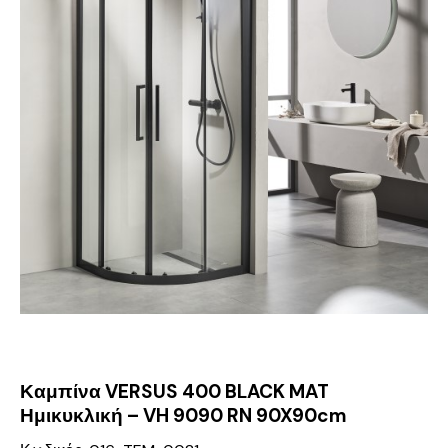
Καμπίνα VERSUS 400 BLACK MAT
Ημικυκλική – VH 9090 RN 90X90cm