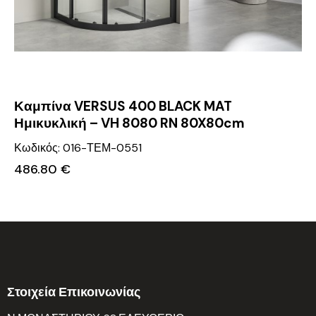
Καμπίνα VERSUS 400 BLACK MAT
Ημικυκλική – VH 8080 RN 80X80cm
Κωδικός: 016-ΤΕΜ-0551
486.80
€
Στοιχεία Επικοινωνίας