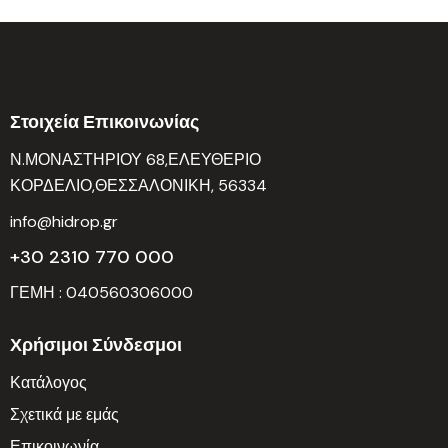
Στοιχεία Επικοινωνίας
Ν.ΜΟΝΑΣΤΗΡΙΟΥ 68,ΕΛΕΥΘΕΡΙΟ
ΚΟΡΔΕΛΙΟ,ΘΕΣΣΑΛΟΝΙΚΗ, 56334
info@hidrop.gr
+30 2310 770 000
ΓΕΜΗ : 040560306000
Χρήσιμοι Σύνδεσμοι
Κατάλογος
Σχετικά με εμάς
Επικοινωνία