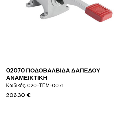
02070 ΠΟΔΟΒΑΛΒΙΔΑ ΔΑΠΕΔΟΥ
ΑΝΑΜΕΙΚΤΙΚΗ
Κωδικός: 020-ΤΕΜ-0071
206.30
€