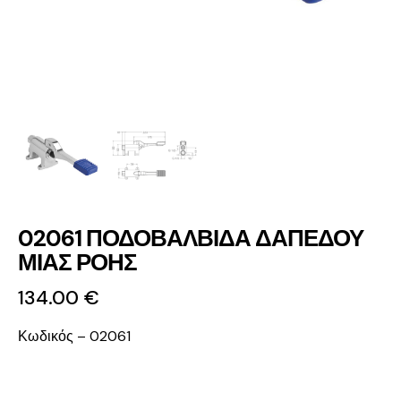
02061 ΠΟΔΟΒΑΛΒΙΔΑ ΔΑΠΕΔΟΥ
ΜΙΑΣ ΡΟΗΣ
134.00
€
Κωδικός – 02061