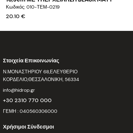
Κωδικός: 010-ΤΕΜ-0219
20.10
€
Στοιχεία Επικοινωνίας
Ν.ΜΟΝΑΣΤΗΡΙΟΥ 68,ΕΛΕΥΘΕΡΙΟ
ΚΟΡΔΕΛΙΟ,ΘΕΣΣΑΛΟΝΙΚΗ, 56334
info@hidrop.gr
+30 2310 770 000
ΓΕΜΗ : 040560306000
Χρήσιμοι Σύνδεσμοι