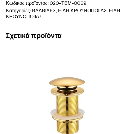
Κωδικός προϊόντος:
020-ΤΕΜ-0069
Κατηγορίες:
ΒΑΛΒΙΔΕΣ
,
ΕΙΔΗ ΚΡΟΥΝΟΠΟΙΙΑΣ
,
ΕΙΔΗ
ΚΡΟΥΝΟΠΟΙΙΑΣ
Σχετικά προϊόντα