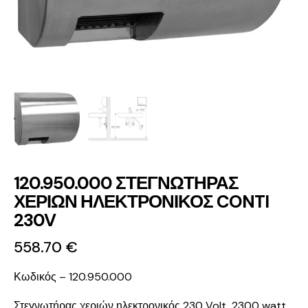
120.950.000 ΣΤΕΓΝΩΤΗΡΑΣ
ΧΕΡΙΩΝ ΗΛΕΚΤΡΟΝΙΚΟΣ CONTI
230V
558.70
€
Κωδικός – 120.950.000
Στεγνωτήρας χεριών ηλεκτρονικός 230 Volt, 2300 watt