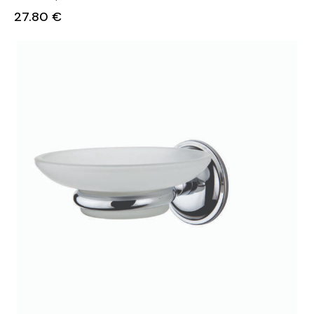
27.80
€