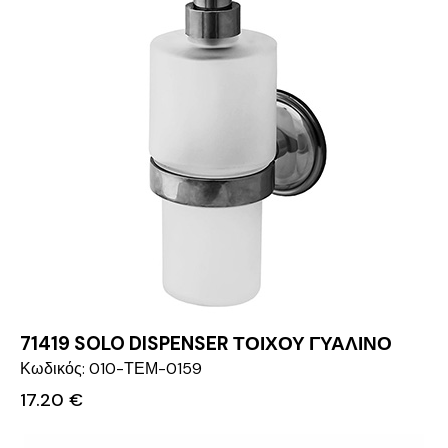
71419 SOLO DISPENSER ΤΟΙΧΟΥ ΓΥΑΛΙΝΟ
Κωδικός: 010-ΤΕΜ-0159
17.20
€