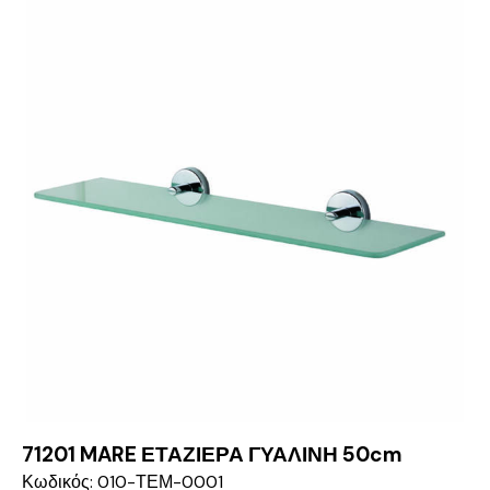
71201 MARE ΕΤΑΖΙΕΡΑ ΓΥΑΛΙΝΗ 50cm
Κωδικός: 010-ΤΕΜ-0001