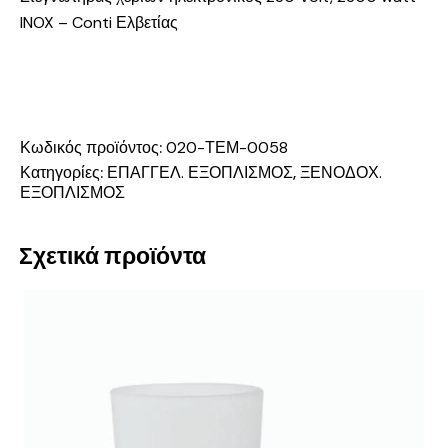
INOX – Conti Ελβετίας
Κωδικός προϊόντος:
020-ΤΕΜ-0058
Κατηγορίες:
ΕΠΑΓΓΕΛ. ΕΞΟΠΛΙΣΜΟΣ
,
ΞΕΝΟΔΟΧ.
ΕΞΟΠΛΙΣΜΟΣ
Σχετικά προϊόντα