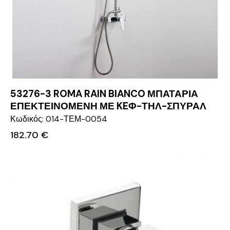
53276-3 ROMA RAIN BIANCO ΜΠΑΤΑΡΙΑ
ΕΠΕΚΤΕΙΝΟΜΕΝΗ ΜΕ KEΦ-ΤΗΛ-ΣΠΥΡΑΛ
Κωδικός: 014-ΤΕΜ-0054
182.70
€