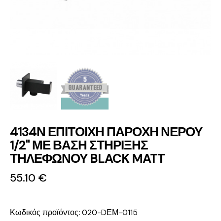
4134Ν ΕΠΙΤΟΙΧΗ ΠΑΡΟΧΗ ΝΕΡΟΥ
1/2" ΜΕ ΒΑΣΗ ΣΤΗΡΙΞΗΣ
ΤΗΛΕΦΩΝΟΥ BLACK MATT
55.10
€
Κωδικός προϊόντος:
020-DΕΜ-0115