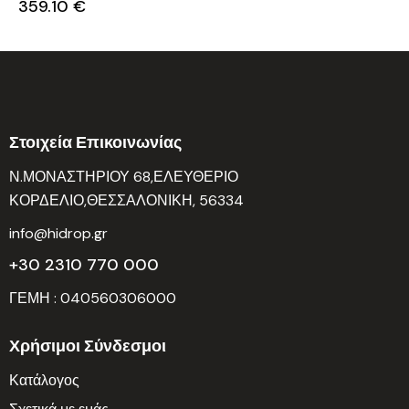
359.10
€
Στοιχεία Επικοινωνίας
Ν.ΜΟΝΑΣΤΗΡΙΟΥ 68,ΕΛΕΥΘΕΡΙΟ
ΚΟΡΔΕΛΙΟ,ΘΕΣΣΑΛΟΝΙΚΗ, 56334
info@hidrop.gr
+30 2310 770 000
ΓΕΜΗ : 040560306000
Χρήσιμοι Σύνδεσμοι
Κατάλογος