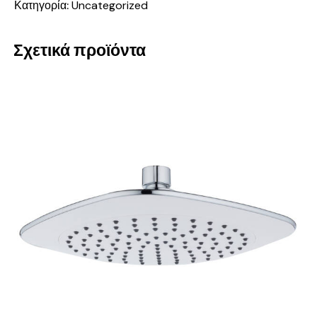
Κατηγορία:
Uncategorized
Σχετικά προϊόντα