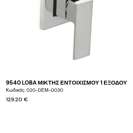
9540 LOBA ΜΙΚΤΗΣ ΕΝΤΟΙΧΙΣΜΟΥ 1 ΕΞΟΔΟΥ
Κωδικός: 020-DΕΜ-0030
129.20
€