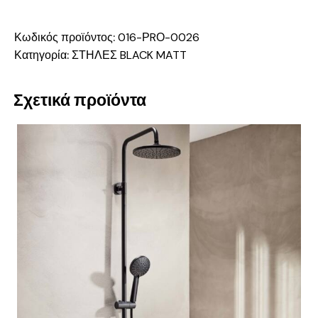
Κωδικός προϊόντος:
016-ΡRΟ-0026
Κατηγορία:
ΣΤΗΛΕΣ BLACK MATT
Σχετικά προϊόντα