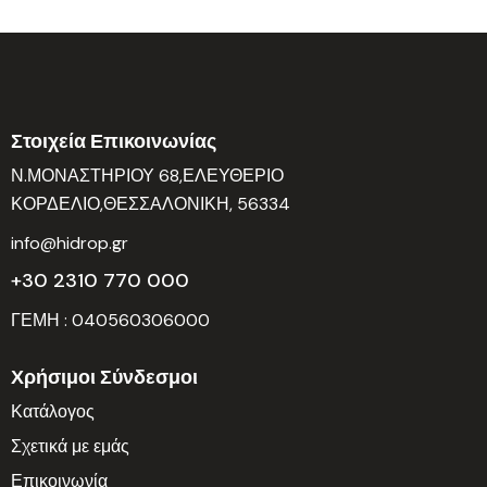
Στοιχεία Επικοινωνίας
Ν.ΜΟΝΑΣΤΗΡΙΟΥ 68,ΕΛΕΥΘΕΡΙΟ
ΚΟΡΔΕΛΙΟ,ΘΕΣΣΑΛΟΝΙΚΗ, 56334
info@hidrop.gr
+30 2310 770 000
ΓΕΜΗ : 040560306000
Χρήσιμοι Σύνδεσμοι
Κατάλογος
Σχετικά με εμάς
Επικοινωνία