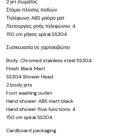
2 jet σώματος
Στόμιο πλύσης ποδιών
Τηλέφωνο: ABS μαύρο ματ
Λειτουργίες ροής τηλεφώνου: 4
150 cm μήκος spiral SS304
Συσκευασία σε χαρτοκιβώτιο
Body: Chromed stainless steel SS304
Finish: Black Matt
SS304 Shower Head
2 body jets
Foot washing outlet
Hand shower: ABS matt black
Hand shower flow functions: 4
150 cm spiral SS304
Cardboard packaging