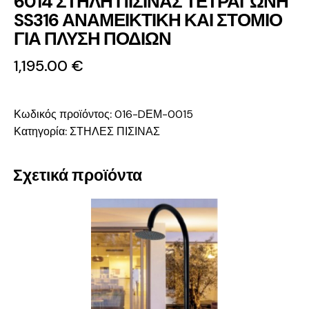
6014 ΣΤΗΛΗ ΠΙΣΙΝΑΣ ΤΕΤΡΑΓΩΝΗ
SS316 ΑΝΑΜΕΙΚΤΙΚΗ ΚΑΙ ΣΤΟΜΙΟ
ΓΙΑ ΠΛΥΣΗ ΠΟΔΙΩΝ
1,195.00
€
Κωδικός προϊόντος:
016-DΕΜ-0015
Κατηγορία:
ΣΤΗΛΕΣ ΠΙΣΙΝΑΣ
Σχετικά προϊόντα