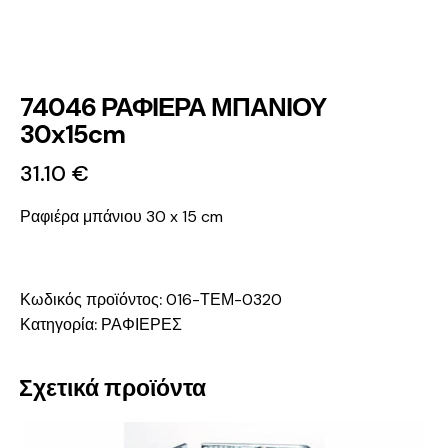
74046 ΡΑΦΙΕΡΑ ΜΠΑΝΙΟΥ
30x15cm
31.10
€
Ραφιέρα μπάνιου 30 x 15 cm
Κωδικός προϊόντος:
016-ΤΕΜ-0320
Κατηγορία:
ΡΑΦΙΕΡΕΣ
Σχετικά προϊόντα