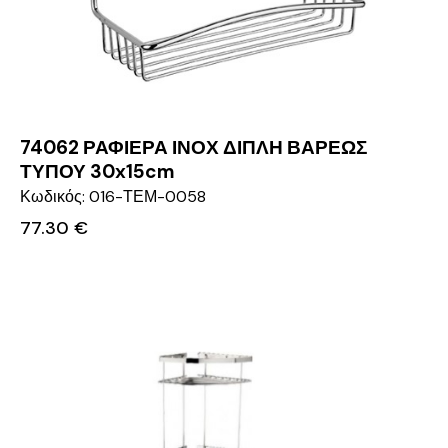
74062 ΡΑΦΙΕΡΑ ΙΝΟΧ ΔΙΠΛΗ ΒΑΡΕΩΣ
ΤΥΠΟΥ 30x15cm
Κωδικός: 016-ΤΕΜ-0058
77.30
€