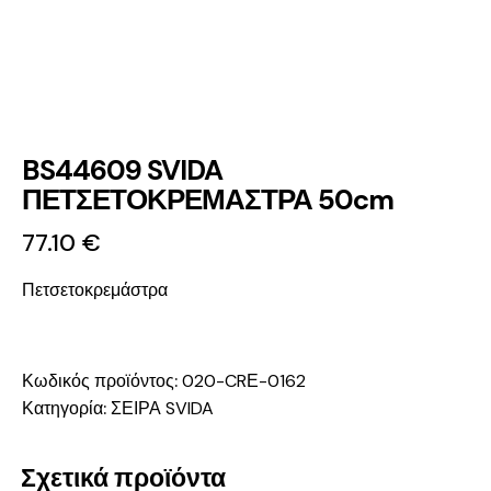
BS44609 SVIDA
ΠΕΤΣΕΤΟΚΡΕΜΑΣΤΡΑ 50cm
77.10
€
Πετσετοκρεμάστρα
Κωδικός προϊόντος:
020-CRΕ-0162
Κατηγορία:
ΣΕΙΡΑ SVIDA
Σχετικά προϊόντα