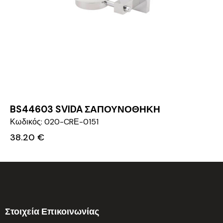
BS44603 SVIDA ΣΑΠΟΥΝΟΘΗΚΗ
Κωδικός: 020-CRΕ-0151
38.20
€
Στοιχεία Επικοινωνίας