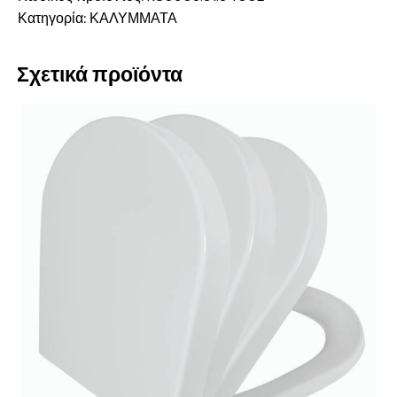
Κατηγορία:
ΚΑΛΥΜΜΑΤΑ
Σχετικά προϊόντα