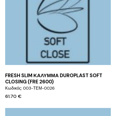
FRESH SLIM ΚΑΛΥΜΜΑ DUROPLAST SOFT
CLOSING (FRE 2600)
Κωδικός: 003-ΤΕΜ-0026
61.70
€