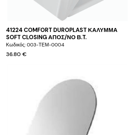
41224 COMFORT DUROPLAST ΚΑΛΥΜΜΑ
SOFT CLOSING ΑΠΟΣ/ΝΟ Β.T.
Κωδικός: 003-ΤΕΜ-0004
36.80
€