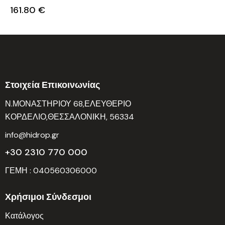
161.80
€
Στοιχεία Επικοινωνίας
Ν.ΜΟΝΑΣΤΗΡΙΟΥ 68,ΕΛΕΥΘΕΡΙΟ
ΚΟΡΔΕΛΙΟ,ΘΕΣΣΑΛΟΝΙΚΗ, 56334
info@hidrop.gr
+30 2310 770 000
ΓΕΜΗ : 040560306000
Χρήσιμοι Σύνδεσμοι
Κατάλογος