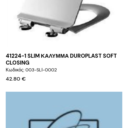
41224-1 SLIM ΚΑΛΥΜΜΑ DUROPLAST SOFT
CLOSING
Κωδικός: 003-SLΙ-0002
42.80
€