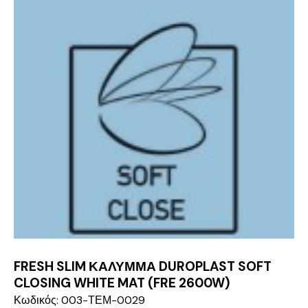
FRESH SLIM ΚΑΛΥΜΜΑ DUROPLAST SOFT
CLOSING WHITE MAT (FRE 2600W)
Κωδικός: 003-ΤΕΜ-0029