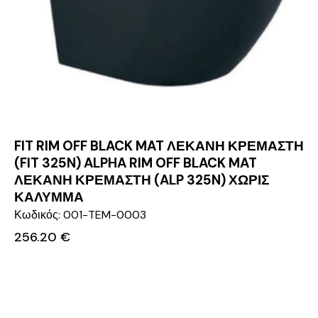
FIT RIM OFF BLACK MAT ΛΕΚΑΝΗ ΚΡΕΜΑΣΤΗ
(FIT 325N) ALPHA RIM OFF BLACK MAT
ΛΕΚΑΝΗ ΚΡΕΜΑΣΤΗ (ALP 325N) ΧΩΡΙΣ
ΚΑΛΥΜΜΑ
Κωδικός: 001-TEM-0003
256.20
€