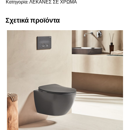
Κατηγορία:
ΛΕΚΑΝΕΣ ΣΕ ΧΡΩΜΑ
Σχετικά προϊόντα