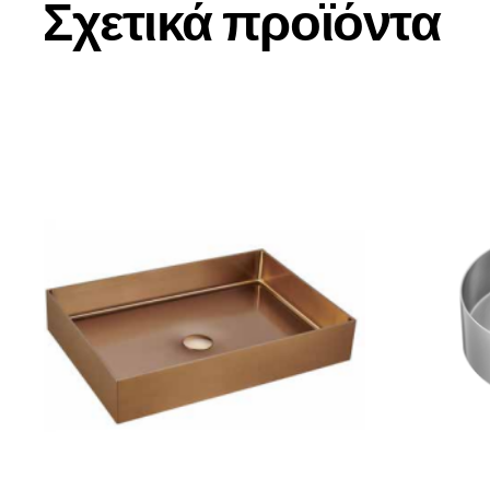
Σχετικά προϊόντα