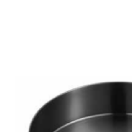
Αρχική
Σχετικά με εμάς
Προϊόντα