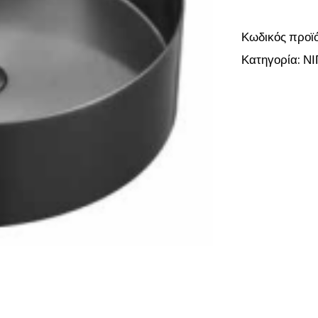
Κωδικός προϊ
Κατηγορία:
ΝΙ