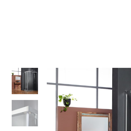
Αρχική
Σχετικά με εμάς
Προϊόντα