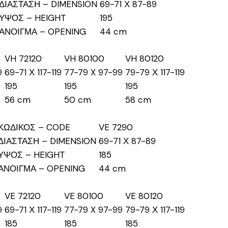
ΔΙΑΣΤΑΣΗ – DIMENSION
69-71 Χ 87-89
ΥΨΟΣ – HEIGHT
195
ΑΝΟΙΓΜΑ – OPENING
44 cm
VH 72120
VH 80100
VH 80120
9
69-71 Χ 117-119
77-79 X 97-99
79-79 Χ 117-119
195
195
195
56 cm
50 cm
58 cm
ΚΩΔΙΚΟΣ – CODE
VE 7290
ΔΙΑΣΤΑΣΗ – DIMENSION
69-71 Χ 87-89
ΥΨΟΣ – HEIGHT
185
ΑΝΟΙΓΜΑ – OPENING
44 cm
VE 72120
VE 80100
VE 80120
9
69-71 Χ 117-119
77-79 X 97-99
79-79 Χ 117-119
185
185
185