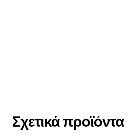
Σχετικά προϊόντα