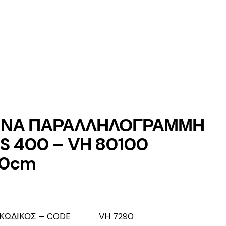
ΙΝΑ ΠΑΡΑΛΛΗΛΟΓΡΑΜΜΗ
S 400 – VH 80100
00cm
ΚΩΔΙΚΟΣ – CODE
VH 7290