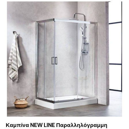
Καμπίνα NEW LINE Παραλληλόγραμμη