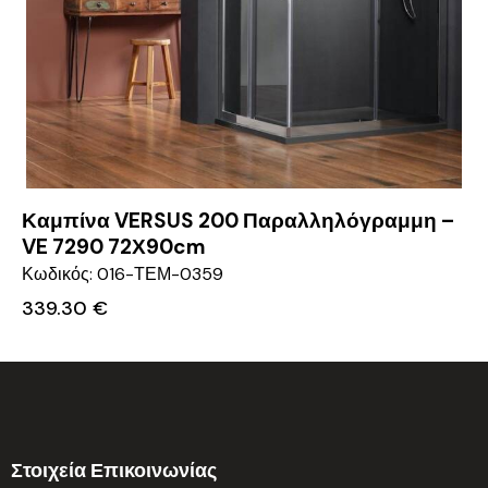
Καμπίνα VERSUS 200 Παραλληλόγραμμη –
VE 7290 72Χ90cm
Κωδικός: 016-ΤΕΜ-0359
339.30
€
Στοιχεία Επικοινωνίας