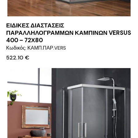
ΕΙΔΙΚΕΣ ΔΙΑΣΤΑΣΕΙΣ
ΠΑΡΑΛΛΗΛΟΓΡΑΜΜΩΝ ΚΑΜΠΙΝΩΝ VERSUS
400 – 72Χ80
Κωδικός: ΚΑΜΠ.ΠΑΡ.VERS
522.10
€