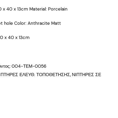
0 x 40 x 13cm
Material: Porcelain
t hole
Color: Anthracite Matt
60 x 40 x 13cm
όντος:
004-ΤΕΜ-0056
ΙΠΤΗΡΕΣ ΕΛΕΥΘ. ΤΟΠΟΘΕΤΗΣΗΣ
,
ΝΙΠΤΗΡΕΣ ΣΕ