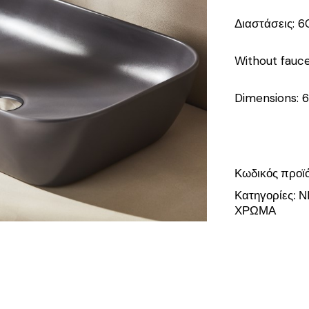
Διαστάσεις: 6
Without fauce
Dimensions: 
Κωδικός προϊ
Κατηγορίες:
Ν
ΧΡΩΜΑ