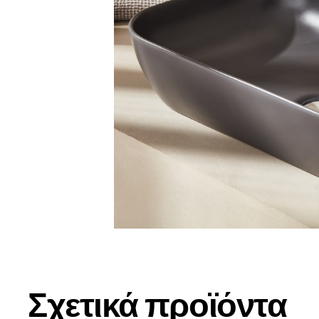
Σχετικά προϊόντα