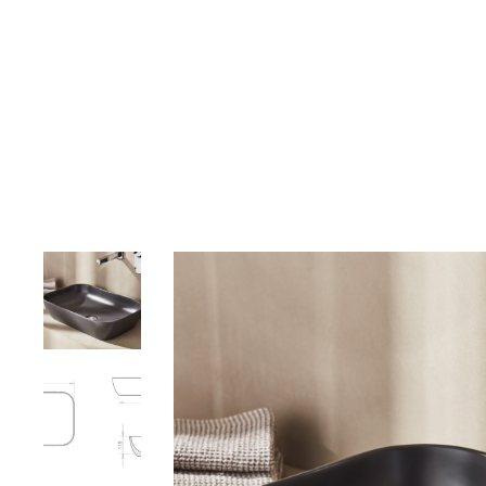
Αρχική
Σχετικά με εμάς
Προϊόντα