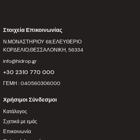
Στοιχεία Επικοινωνίας
Ν.ΜΟΝΑΣΤΗΡΙΟΥ 68,ΕΛΕΥΘΕΡΙΟ
ΚΟΡΔΕΛΙΟ,ΘΕΣΣΑΛΟΝΙΚΗ, 56334
info@hidrop.gr
+30 2310 770 000
ΓΕΜΗ : 040560306000
Χρήσιμοι Σύνδεσμοι
Κατάλογος
Σχετικά με εμάς
Επικοινωνία