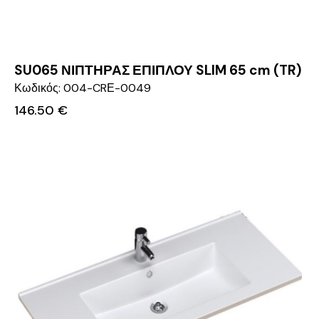
SU065 ΝΙΠΤΗΡΑΣ ΕΠΙΠΛΟΥ SLIM 65 cm (TR)
Κωδικός: 004-CRΕ-0049
146.50
€