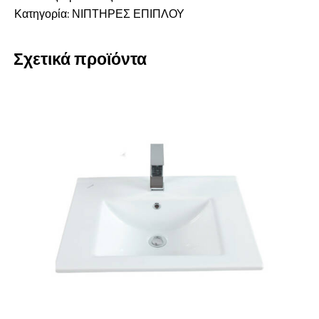
Κατηγορία:
ΝΙΠΤΗΡΕΣ ΕΠΙΠΛΟΥ
Σχετικά προϊόντα