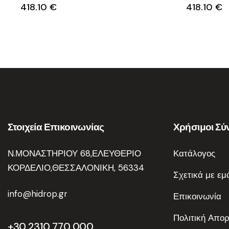
418.10
€
418.10
€
Στοιχεία Επικοινωνίας
Χρήσιμοι Σύ
Ν.ΜΟΝΑΣΤΗΡΙΟΥ 68,ΕΛΕΥΘΕΡΙΟ
Κατάλογος
ΚΟΡΔΕΛΙΟ,ΘΕΣΣΑΛΟΝΙΚΗ, 56334
Σχετικά με εμ
info@hidrop.gr
Επικοινωνία
Πολιτική Απο
+30 2310 770 000