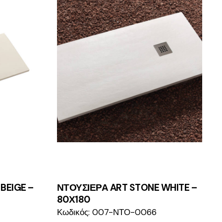
BEIGE –
ΝΤΟΥΣΙΕΡΑ ART STONE WHITE –
80Χ180
Κωδικός: 007-ΝΤΟ-0066