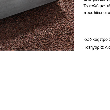
Το πολύ μοντέ
προσδίδει στυ
Κωδικός προϊ
Κατηγορία:
AR