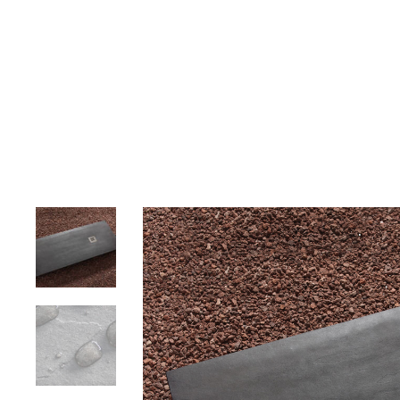
Αρχική
Σχετικά με εμάς
Προϊόντα