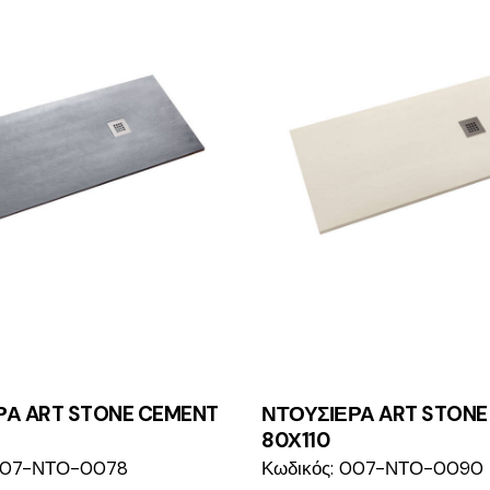
ΡΑ ART STONE CEMENT
ΝΤΟΥΣΙΕΡΑ ART STONE 
80Χ110
 007-ΝΤΟ-0078
Κωδικός: 007-ΝΤΟ-0090