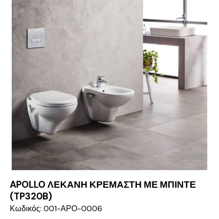
APOLLO ΛΕΚΑΝΗ ΚΡΕΜΑΣΤΗ ΜΕ ΜΠΙΝΤΕ
(TP320B)
Κωδικός: 001-ΑΡΟ-0006