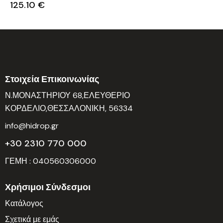
125.10
€
Στοιχεία Επικοινωνίας
Ν.ΜΟΝΑΣΤΗΡΙΟΥ 68,ΕΛΕΥΘΕΡΙΟ
ΚΟΡΔΕΛΙΟ,ΘΕΣΣΑΛΟΝΙΚΗ, 56334
info@hidrop.gr
+30 2310 770 000
ΓΕΜΗ : 040560306000
Χρήσιμοι Σύνδεσμοι
Κατάλογος
Σχετικά με εμάς