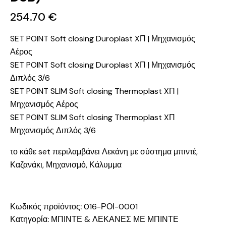
254.70
€
SET POINT Soft closing Duroplast XΠ | Μηχανισμός
Αέρος
SET POINT Soft closing Duroplast XΠ | Μηχανισμός
Διπλός 3/6
SET POINT SLIM Soft closing Thermoplast XΠ |
Μηχανισμός Αέρος
SET POINT SLIM Soft closing Thermoplast XΠ
Μηχανισμός Διπλός 3/6
το κάθε set περιλαμβάνει Λεκάνη με σύστημα μπιντέ,
Καζανάκι, Μηχανισμό, Κάλυμμα
Κωδικός προϊόντος:
016-ΡΟΙ-0001
Κατηγορία:
ΜΠΙΝΤΕ & ΛΕΚΑΝΕΣ ΜΕ ΜΠΙΝΤΕ