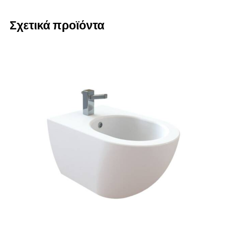
Σχετικά προϊόντα