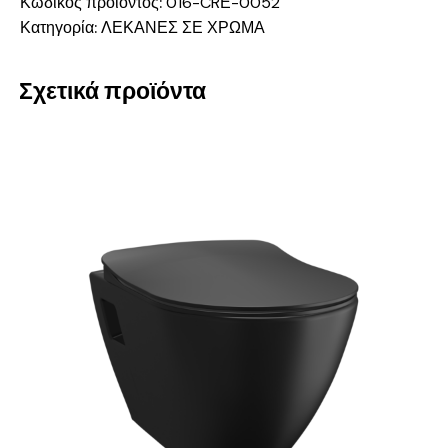
Κωδικός προϊόντος:
016-CRΕ-0052
Κατηγορία:
ΛΕΚΑΝΕΣ ΣΕ ΧΡΩΜΑ
Σχετικά προϊόντα