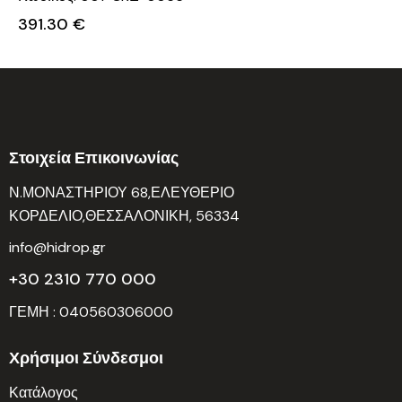
391.30
€
Στοιχεία Επικοινωνίας
Ν.ΜΟΝΑΣΤΗΡΙΟΥ 68,ΕΛΕΥΘΕΡΙΟ
ΚΟΡΔΕΛΙΟ,ΘΕΣΣΑΛΟΝΙΚΗ, 56334
info@hidrop.gr
+30 2310 770 000
ΓΕΜΗ : 040560306000
Χρήσιμοι Σύνδεσμοι
Κατάλογος