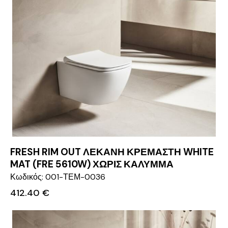
FRESH RIM OUT ΛΕΚΑΝΗ ΚΡΕΜΑΣΤΗ WHITE
MAT (FRE 5610W) ΧΩΡΙΣ ΚΑΛΥΜΜΑ
Κωδικός: 001-ΤΕΜ-0036
412.40
€