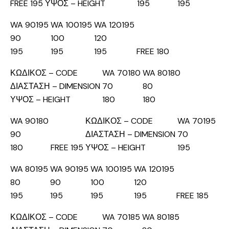
FREE 195
ΥΨΟΣ – HEIGHT
195
195
WA 90195
WA 100195
WA 120195
90
100
120
195
195
195
FREE 180
ΚΩΔΙΚΟΣ – CODE
WA 70180
WA 80180
ΔΙΑΣΤΑΣΗ – DIMENSION
70
80
ΥΨΟΣ – HEIGHT
180
180
WA 90180
ΚΩΔΙΚΟΣ – CODE
WA 70195
90
ΔΙΑΣΤΑΣΗ – DIMENSION
70
180
FREE 195
ΥΨΟΣ – HEIGHT
195
WA 80195
WA 90195
WA 100195
WA 120195
80
90
100
120
195
195
195
195
FREE 185
ΚΩΔΙΚΟΣ – CODE
WA 70185
WA 80185