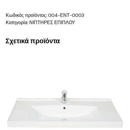
Κωδικός προϊόντος:
004-ΕΝΤ-0003
Κατηγορία:
ΝΙΠΤΗΡΕΣ ΕΠΙΠΛΟΥ
Σχετικά προϊόντα