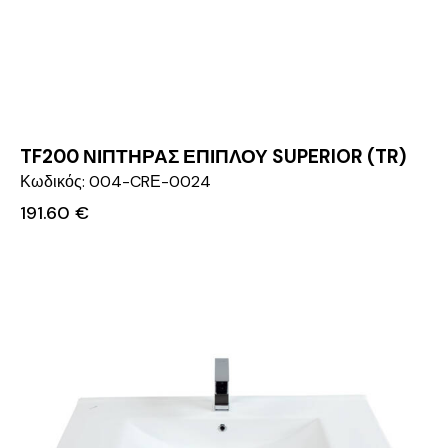
TF200 ΝΙΠΤΗΡΑΣ ΕΠΙΠΛΟΥ SUPERIOR (TR)
Κωδικός: 004-CRΕ-0024
191.60
€