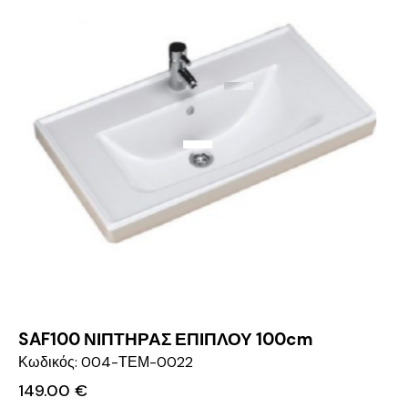
SAF100 ΝΙΠΤΗΡΑΣ ΕΠΙΠΛΟΥ 100cm
Κωδικός: 004-ΤΕΜ-0022
149.00
€