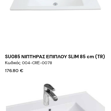
SU085 ΝΙΠΤΗΡΑΣ ΕΠΙΠΛΟΥ SLIM 85 cm (TR)
Κωδικός: 004-CRΕ-0078
176.80
€