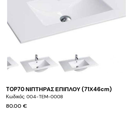
TOP70 ΝΙΠΤΗΡΑΣ ΕΠΙΠΛΟΥ (71Χ46cm)
Κωδικός: 004-TEM-0008
80.00
€