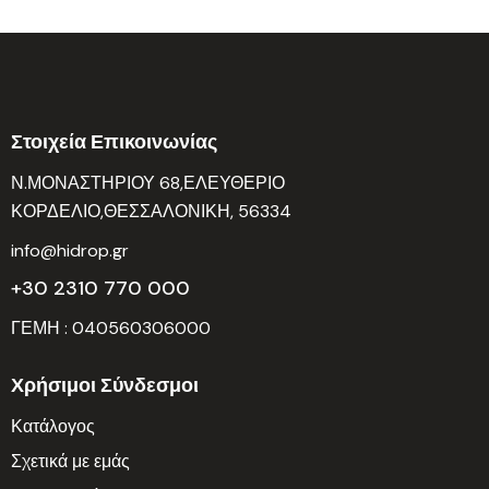
Στοιχεία Επικοινωνίας
Ν.ΜΟΝΑΣΤΗΡΙΟΥ 68,ΕΛΕΥΘΕΡΙΟ
ΚΟΡΔΕΛΙΟ,ΘΕΣΣΑΛΟΝΙΚΗ, 56334
info@hidrop.gr
+30 2310 770 000
ΓΕΜΗ : 040560306000
Χρήσιμοι Σύνδεσμοι
Κατάλογος
Σχετικά με εμάς