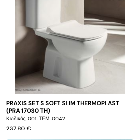
PRAXIS SET S SOFT SLIM THERMOPLAST
(PRA 17030 TH)
Κωδικός: 001-ΤΕΜ-0042
237.80
€