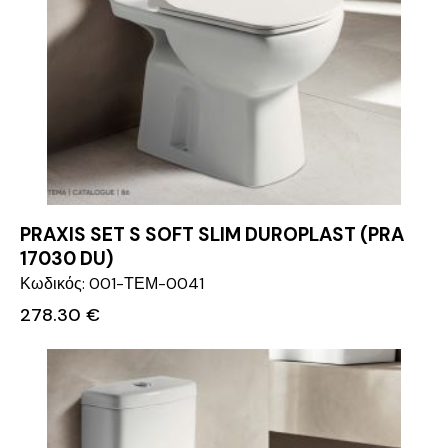
PRAXIS SET S SOFT SLIM DUROPLAST (PRA
17030 DU)
Κωδικός: 001-ΤΕΜ-0041
278.30
€