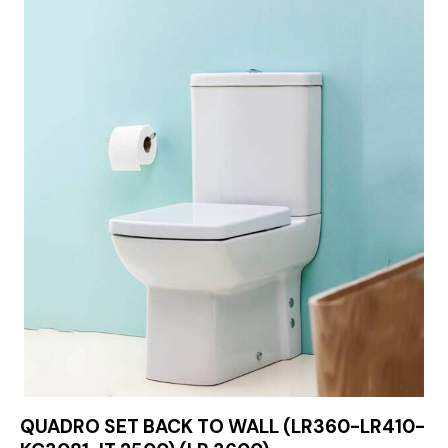
QUADRO SET BACK TO WALL (LR360-LR410-