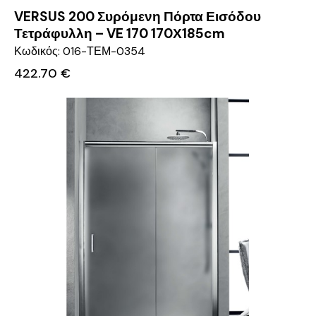
VERSUS 200 Συρόμενη Πόρτα Εισόδου
Τετράφυλλη – VE 170 170Χ185cm
Κωδικός: 016-ΤΕΜ-0354
422.70
€