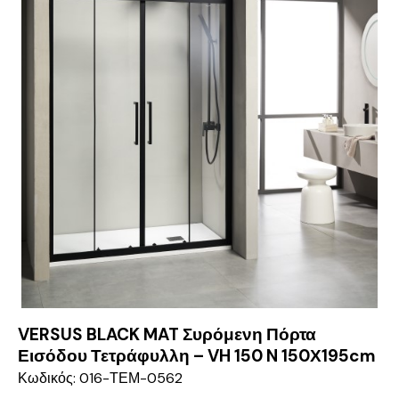
VERSUS BLACK MAT Συρόμενη Πόρτα
Εισόδου Τετράφυλλη – VH 150 N 150Χ195cm
Κωδικός: 016-ΤΕΜ-0562