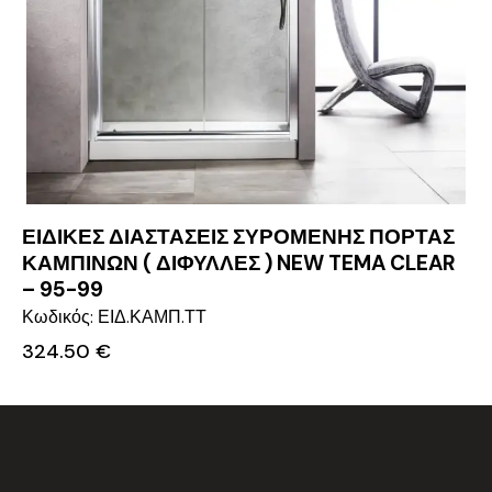
ΕΙΔΙΚΕΣ ΔΙΑΣΤΑΣΕΙΣ ΣΥΡΟΜΕΝΗΣ ΠΟΡΤΑΣ
ΚΑΜΠΙΝΩΝ ( ΔΙΦΥΛΛΕΣ ) NEW TEMA CLEAR
– 95-99
Κωδικός: ΕΙΔ.ΚΑΜΠ.ΤΤ
324.50
€